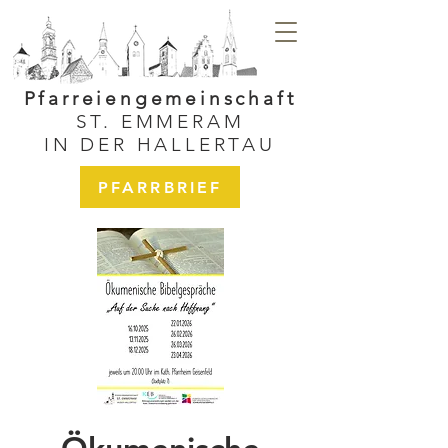
Pfarreiengemeinschaft
ST. EMMERAM
IN DER HALLERTAU
PFARRBRIEF