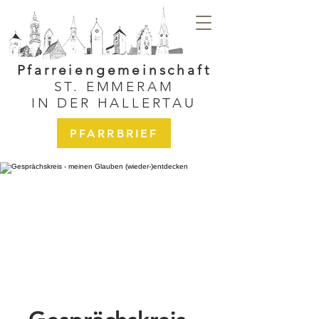
Pfarreiengemeinschaft
ST. EMMERAM
IN DER HALLERTAU
PFARRBRIEF