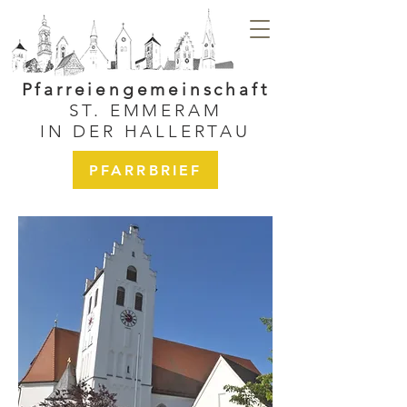
Pfarreiengemeinschaft
ST. EMMERAM
IN DER HALLERTAU
PFARRBRIEF