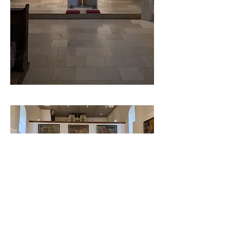
ÜBER UNS