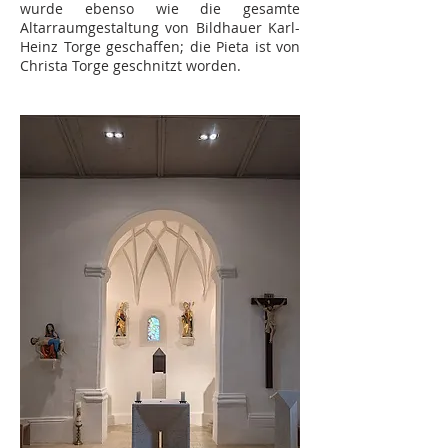
wurde ebenso wie die gesamte
Altarraumgestaltung von Bildhauer Karl-
Heinz Torge geschaffen; die Pieta ist von
Christa Torge geschnitzt worden.