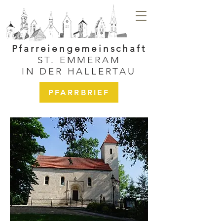
Pfarreiengemeinschaft
ST. EMMERAM
IN DER HALLERTAU
PFARRBRIEF