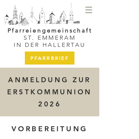
Pfarreiengemeinschaft
ST. EMMERAM
IN DER HALLERTAU
PFARRBRIEF
ANMELDUNG ZUR
ERSTKOMMUNION
2026
VORBEREITUNG