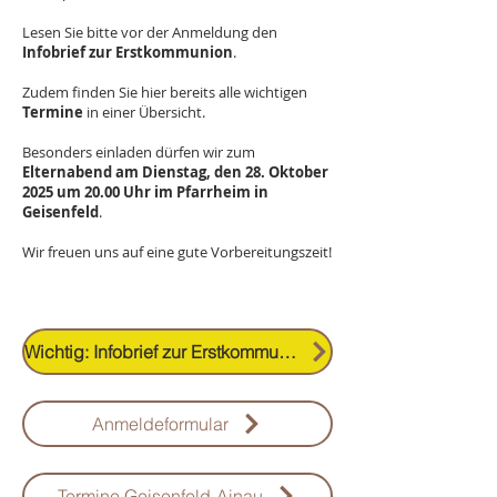
Lesen Sie bitte vor der Anmeldung den
Infobrief zur Erstkommunion
.
Zudem finden Sie hier bereits alle wichtigen
Termine
in einer Übersicht.
Besonders einladen dürfen wir zum
Elternabend am Dienstag, den 28. Oktober
2025 um 20.00 Uhr im Pfarrheim in
Geisenfeld
.
Wir freuen uns auf eine gute Vorbereitungszeit!
Wichtig: Infobrief zur Erstkommunion
Anmeldeformular
Termine Geisenfeld-Ainau