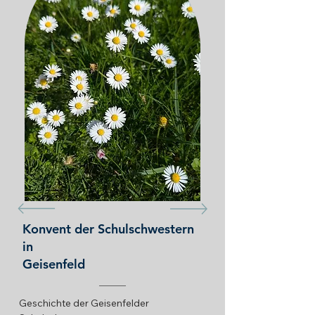
Konvent der Schulschwestern
in
Geisenfeld
Geschichte der Geisenfelder 