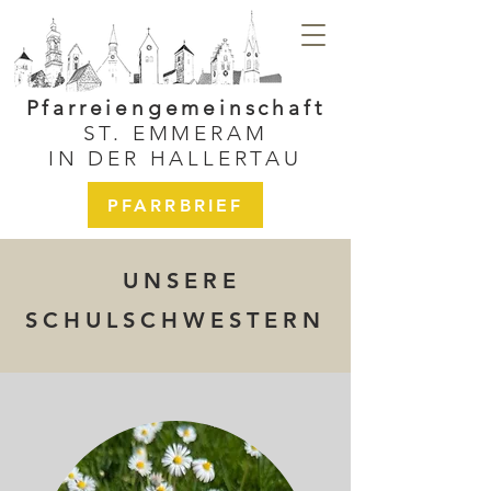
Pfarreiengemeinschaft
ST. EMMERAM
IN DER HALLERTAU
PFARRBRIEF
UNSERE
SCHULSCHWESTERN