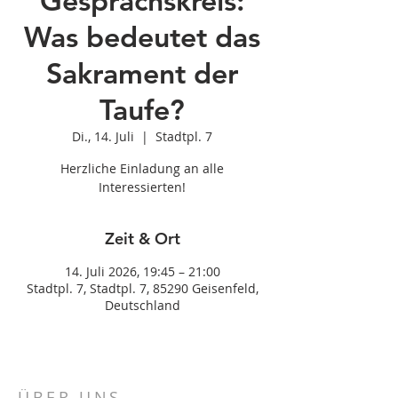
Gesprächskreis:
Was bedeutet das
Sakrament der
Taufe?
Di., 14. Juli
  |  
Stadtpl. 7
Herzliche Einladung an alle
Interessierten!
Zeit & Ort
14. Juli 2026, 19:45 – 21:00
Stadtpl. 7, Stadtpl. 7, 85290 Geisenfeld,
Deutschland
ÜBER UNS