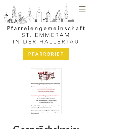
Pfarreiengemeinschaft
ST. EMMERAM
IN DER HALLERTAU
PFARRBRIEF