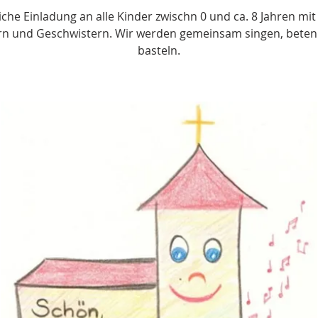
iche Einladung an alle Kinder zwischn 0 und ca. 8 Jahren mit
ern und Geschwistern. Wir werden gemeinsam singen, beten
basteln.