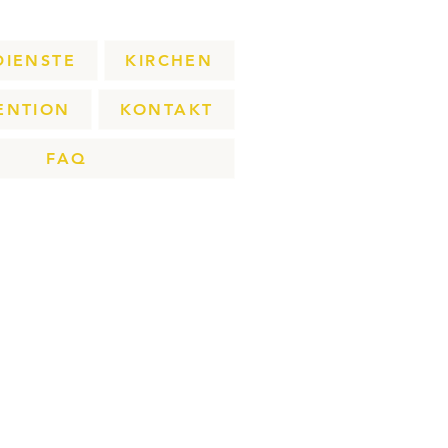
DIENSTE
KIRCHEN
ENTION
KONTAKT
FAQ