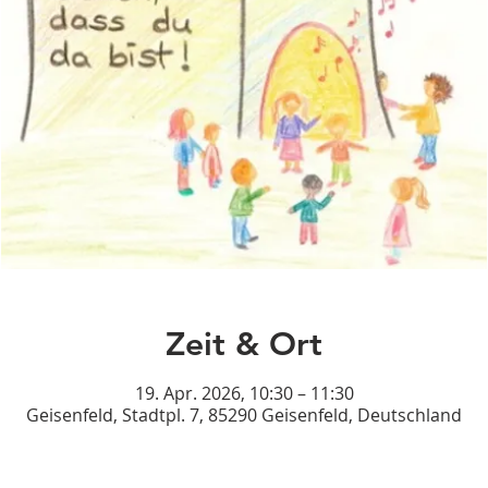
Zeit & Ort
19. Apr. 2026, 10:30 – 11:30
Geisenfeld, Stadtpl. 7, 85290 Geisenfeld, Deutschland