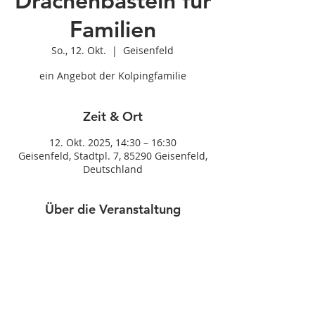
Drachenbasteln für
Familien
So., 12. Okt.
  |  
Geisenfeld
ein Angebot der Kolpingfamilie
Zeit & Ort
12. Okt. 2025, 14:30 – 16:30
Geisenfeld, Stadtpl. 7, 85290 Geisenfeld,
Deutschland
Über die Veranstaltung