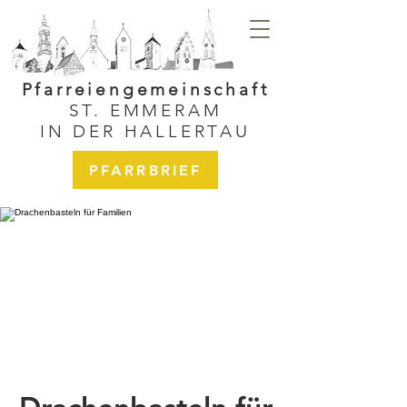
Pfarreiengemeinschaft
ST. EMMERAM
IN DER HALLERTAU
PFARRBRIEF