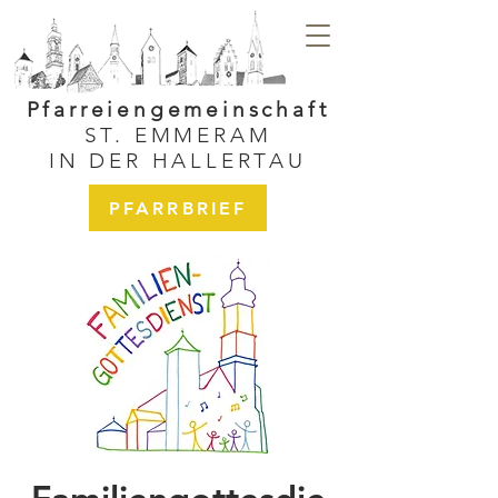
Pfarreiengemeinschaft
ST. EMMERAM
IN DER HALLERTAU
PFARRBRIEF