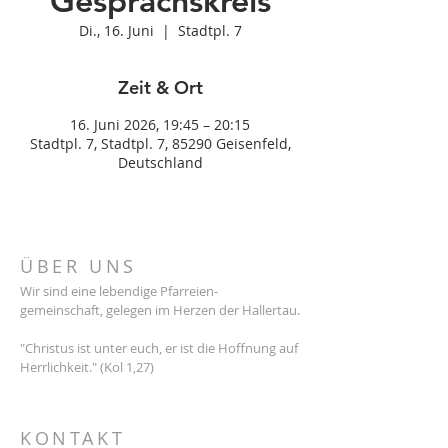
Gesprächskreis
Di., 16. Juni
  |  
Stadtpl. 7
Zeit & Ort
16. Juni 2026, 19:45 – 20:15
Stadtpl. 7, Stadtpl. 7, 85290 Geisenfeld,
Deutschland
ÜBER UNS
Wir sind eine lebendige Pfarreien-
gemeinschaft, gelegen im Herzen der Hallertau.
"Christus ist unter euch, er ist die Hoffnung auf
Herrlichkeit." (Kol 1,27)
KONTAKT