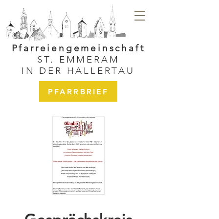
Pfarreiengemeinschaft
ST. EMMERAM
IN DER HALLERTAU
PFARRBRIEF