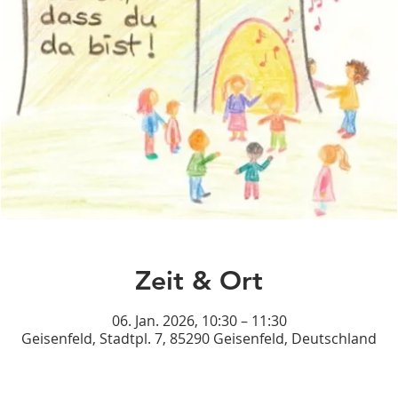
Zeit & Ort
06. Jan. 2026, 10:30 – 11:30
Geisenfeld, Stadtpl. 7, 85290 Geisenfeld, Deutschland