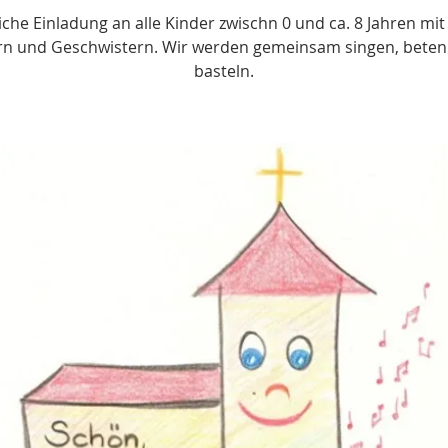
iche Einladung an alle Kinder zwischn 0 und ca. 8 Jahren mit
ern und Geschwistern. Wir werden gemeinsam singen, beten
basteln.