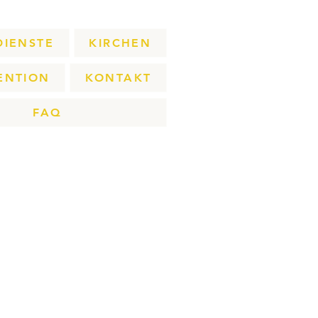
DIENSTE
KIRCHEN
ENTION
KONTAKT
FAQ