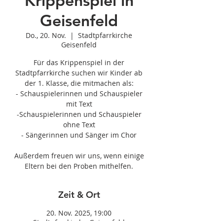
Krippenspiel in
Geisenfeld
Do., 20. Nov.
  |  
Stadtpfarrkirche
Geisenfeld
Für das Krippenspiel in der
Stadtpfarrkirche suchen wir Kinder ab
der 1. Klasse, die mitmachen als:
- Schauspielerinnen und Schauspieler
mit Text
-Schauspielerinnen und Schauspieler
ohne Text
- Sängerinnen und Sänger im Chor
Außerdem freuen wir uns, wenn einige
Eltern bei den Proben mithelfen.
Zeit & Ort
20. Nov. 2025, 19:00