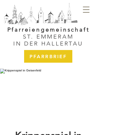
Pfarreiengemeinschaft
ST. EMMERAM
IN DER HALLERTAU
PFARRBRIEF