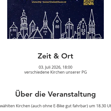
Zeit & Ort
03. Juli 2026, 18:00
verschiedene Kirchen unserer PG
Über die Veranstaltung
wählten Kirchen (auch ohne E-Bike gut fahrbar) um 18.30 Uh