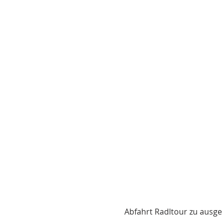
Abfahrt Radltour zu ausge