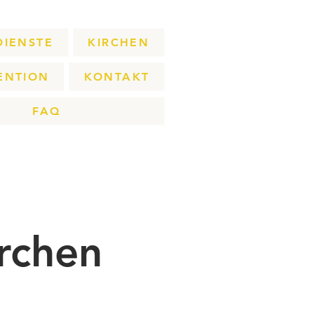
DIENSTE
KIRCHEN
ENTION
KONTAKT
FAQ
rchen