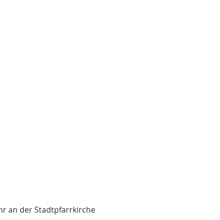
r an der Stadtpfarrkirche