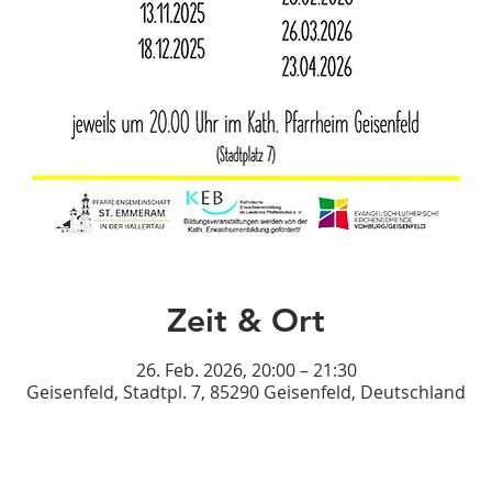
Zeit & Ort
26. Feb. 2026, 20:00 – 21:30
Geisenfeld, Stadtpl. 7, 85290 Geisenfeld, Deutschland