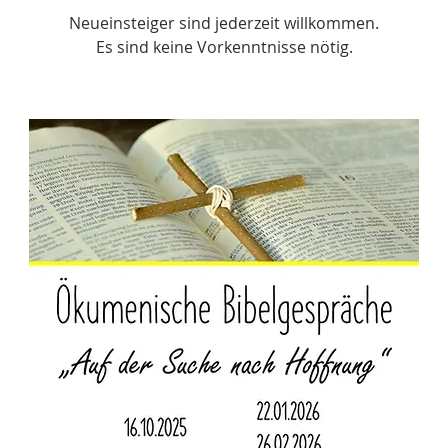
Neueinsteiger sind jederzeit willkommen.
Es sind keine Vorkenntnisse nötig.