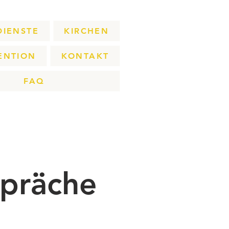
DIENSTE
KIRCHEN
ENTION
KONTAKT
FAQ
präche