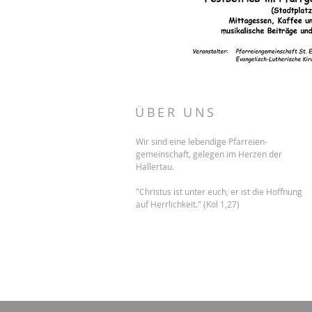
ÜBER UNS
Wir sind eine lebendige Pfarreien-
gemeinschaft, gelegen im Herzen der
Hallertau.
"Christus ist unter euch, er ist die Hoffnung
auf Herrlichkeit." (Kol 1,27)