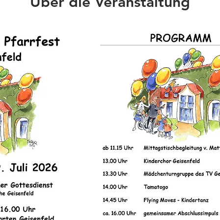
Über die Veranstaltung