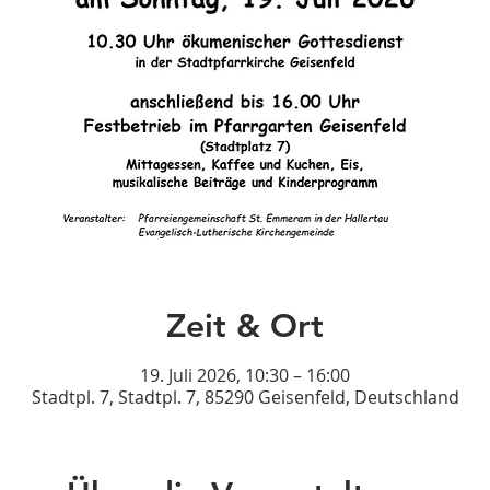
Zeit & Ort
19. Juli 2026, 10:30 – 16:00
Stadtpl. 7, Stadtpl. 7, 85290 Geisenfeld, Deutschland