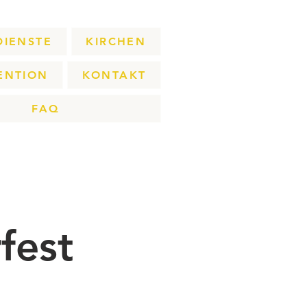
DIENSTE
KIRCHEN
ENTION
KONTAKT
FAQ
fest