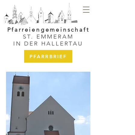
Pfarreiengemeinschaft
ST. EMMERAM
IN DER HALLERTAU
PFARRBRIEF