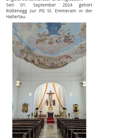
Seit 01. September 2024 gehört
Rottenegg zur PG St. Emmeram in der
Hallertau.