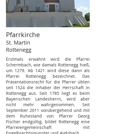
Pfarrkirche
St. Martin
Rottenegg
Erstmals erwähnt wird die Pfarrei
Schermbach, wie damals Rottenegg hieß,
um 1279. Ab 1421 wird diese dann als
Pfarrei Rottenegg bezeichnet. Das
Präsentationsrecht für die Pfarrer übten
seit 1524 die Inhaber der Herrschaft in
Rottenegg aus. Seit 1785 liegt es beim
Bayerischen Landesherrn, wird aber
nicht mehr wahrgenommen. Seit
September 2011 vorübergehend und mit
dem Ruhestand von Pfarrer Georg
Fischer endgültig, bildet Rottenegg eine
Pfarreiengemeinschaft mit
Engelbrechtsmünster und Aiglsbach.